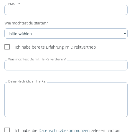
EMAIL *
Wie möchtest du starten?
Ich habe bereits Erfahrung im Direktvertrieb
Was möchtest Du mit Ha-Ra verdienen?
Deine Nachricht an Ha-Ra:
Ich habe die
Datenschutzbestimmungen
gelesen und bin