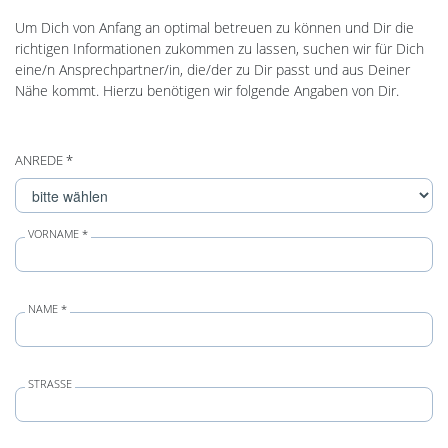
Um Dich von Anfang an optimal betreuen zu können und Dir die
richtigen Informationen zukommen zu lassen, suchen wir für Dich
eine/n Ansprechpartner/in, die/der zu Dir passt und aus Deiner
Nähe kommt. Hierzu benötigen wir folgende Angaben von Dir.
ANREDE *
VORNAME *
NAME *
STRASSE